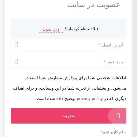
عضویت در سایت
قبلا ثبت‌نام کرده‌اید؟
وارد شوید
اطلاعات شخصی شما برای پردازش سفارش شما استفاده
می‌شود، و پشتیبانی از تجربه شما در این وبسایت، و برای اهداف
دیگری که در
privacy policy
توضیح داده شده است.
عضویت
سلام کاربر عزیز؛