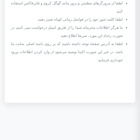
لطفا از مرورگرهای مطمئن و بروز مانند گوگل کروم و فایرفاکس استفاده
کنید.
لطفا کلمه عبور خود را در فواصل زمانی کوتاه تغییر دهید.
ما هرگز اطلاعات محرمانه شما را از طریق ایمیل درخواست نمی کنیم. در
صورت رخداد این مورد، سریعا اطلاع دهید.
لطفا به آدرس صفحه توجه داشته باشید که بر روی دامنه اصلی سایت ما
باشد. در غیر این صورت اکیدا توصیه می‌شود از وارد کردن اطلاعات ورود
خودداری فرمایید.