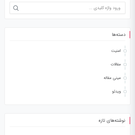
جستجو
برای:
دسته‌ها
امنیت
مقالات
مینی مقاله
ویدئو
نوشته‌های تازه